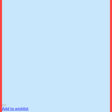
Add to wishlist