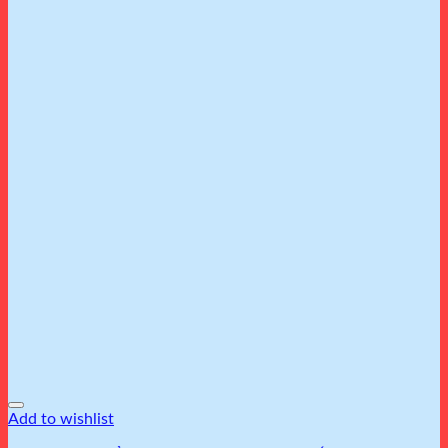
Add to wishlist