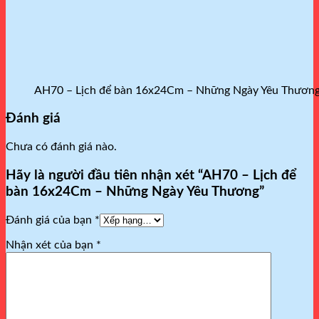
AH70 – Lịch để bàn 16x24Cm – Những Ngày Yêu Thươn
Đánh giá
Chưa có đánh giá nào.
Hãy là người đầu tiên nhận xét “AH70 – Lịch để
bàn 16x24Cm – Những Ngày Yêu Thương”
Đánh giá của bạn
*
Nhận xét của bạn
*