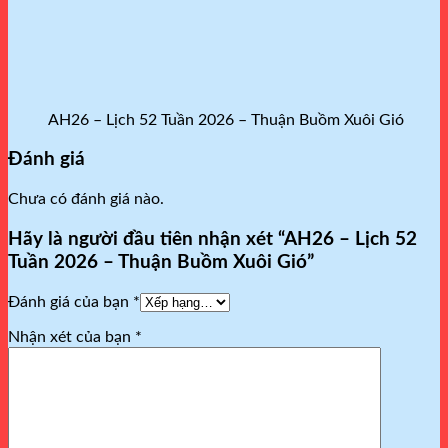
AH26 – Lịch 52 Tuần 2026 – Thuận Buồm Xuôi Gió
Đánh giá
Chưa có đánh giá nào.
Hãy là người đầu tiên nhận xét “AH26 – Lịch 52
Tuần 2026 – Thuận Buồm Xuôi Gió”
Đánh giá của bạn
*
Nhận xét của bạn
*