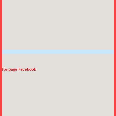
Fanpage Facebook