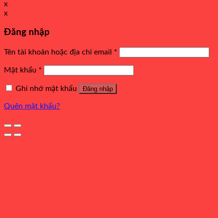
x
x
Đăng nhập
Tên tài khoản hoặc địa chỉ email
*
Mật khẩu
*
Ghi nhớ mật khẩu
Đăng nhập
Quên mật khẩu?