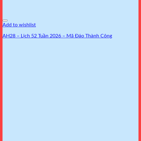
Add to wishlist
AH28 – Lịch 52 Tuần 2026 – Mã Đáo Thành Công