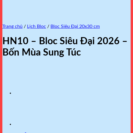
Trang chủ
/
Lịch Bloc
/
Bloc Siêu Đại 20x30 cm
HN10 – Bloc Siêu Đại 2026 –
Bốn Mùa Sung Túc