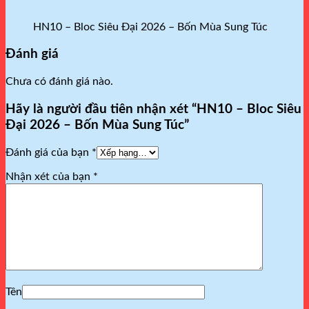
HN10 – Bloc Siêu Đại 2026 – Bốn Mùa Sung Túc
Đánh giá
Chưa có đánh giá nào.
Hãy là người đầu tiên nhận xét “HN10 – Bloc Siêu
Đại 2026 – Bốn Mùa Sung Túc”
Đánh giá của bạn
*
Nhận xét của bạn
*
Tên