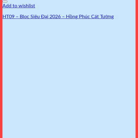
Add to wishlist
HT09 – Bloc Siêu Đại 2026 – Hồng Phúc Cát Tường