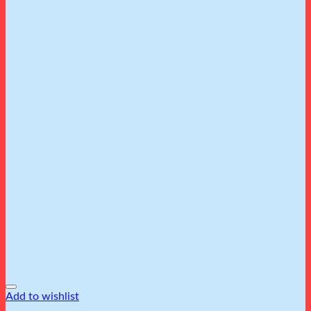
Add to wishlist