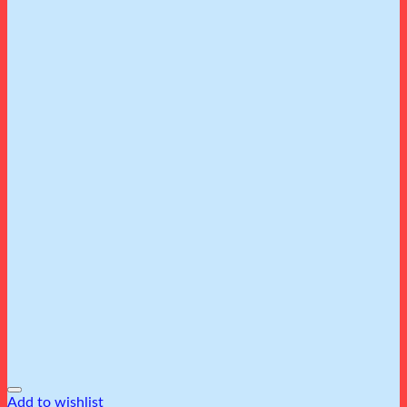
Add to wishlist