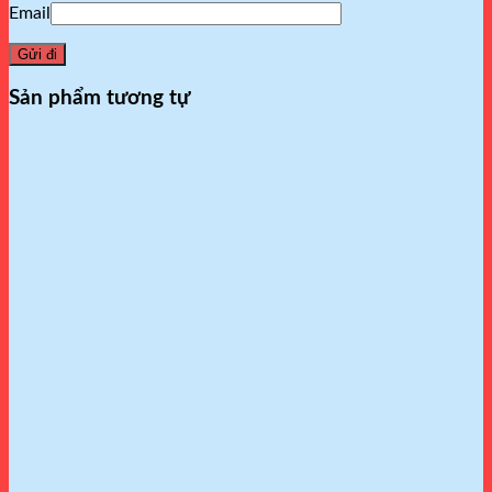
Email
Sản phẩm tương tự