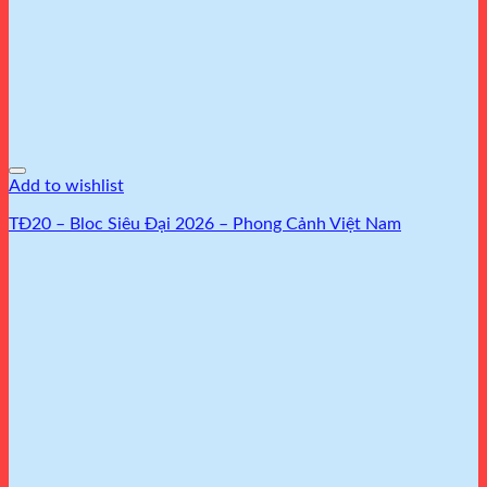
Add to wishlist
TĐ20 – Bloc Siêu Đại 2026 – Phong Cảnh Việt Nam