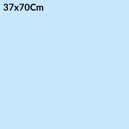
 – 37x70Cm