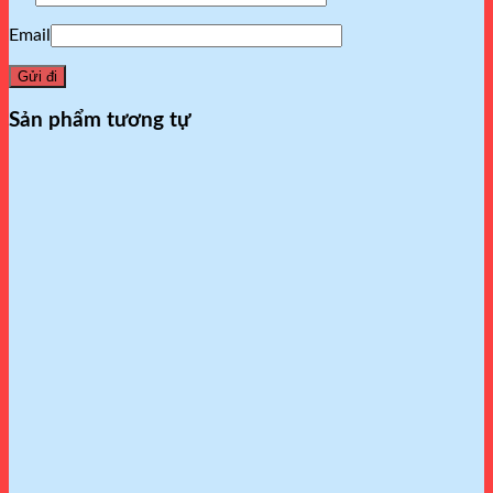
Email
Sản phẩm tương tự