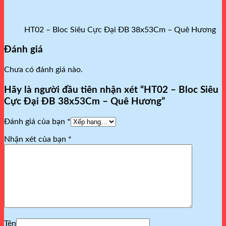
HT02 – Bloc Siêu Cực Đại ĐB 38x53Cm – Quê Hương
Đánh giá
Chưa có đánh giá nào.
Hãy là người đầu tiên nhận xét “HT02 – Bloc Siêu
Cực Đại ĐB 38x53Cm – Quê Hương”
Đánh giá của bạn
*
Nhận xét của bạn
*
Tên