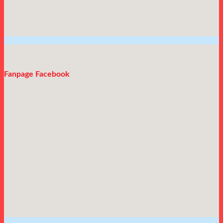
Fanpage Facebook