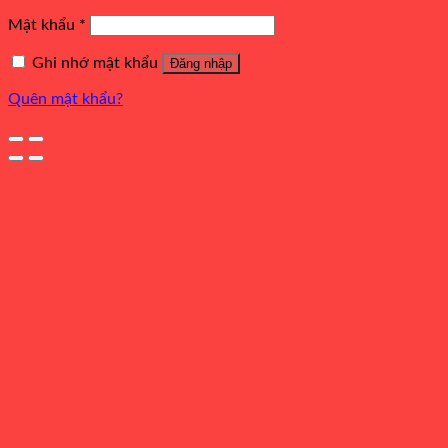
Mật khẩu
*
Ghi nhớ mật khẩu
Đăng nhập
Quên mật khẩu?