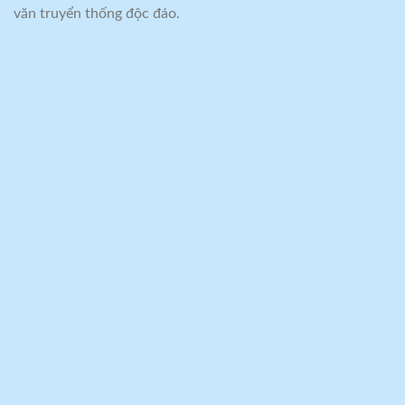
văn truyển thống độc đáo.