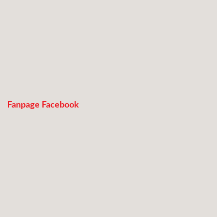
Fanpage Facebook