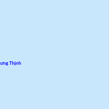
Hưng Thịnh