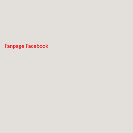
Fanpage Facebook