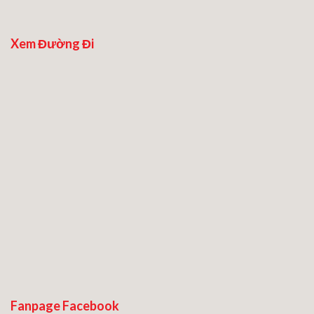
Xem Đường Đi
Fanpage Facebook