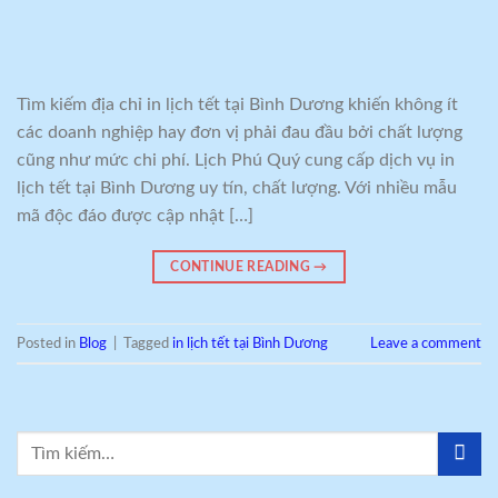
Tìm kiếm địa chỉ in lịch tết tại Bình Dương khiến không ít
các doanh nghiệp hay đơn vị phải đau đầu bởi chất lượng
cũng như mức chi phí. Lịch Phú Quý cung cấp dịch vụ in
lịch tết tại Bình Dương uy tín, chất lượng. Với nhiều mẫu
mã độc đáo được cập nhật […]
CONTINUE READING
→
Posted in
Blog
|
Tagged
in lịch tết tại Bình Dương
Leave a comment