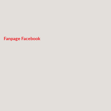
Fanpage Facebook