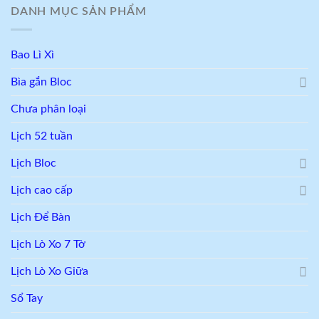
DANH MỤC SẢN PHẨM
Bao Lì Xì
Bìa gắn Bloc
Chưa phân loại
Lịch 52 tuần
Lịch Bloc
Lịch cao cấp
Lịch Để Bàn
Lịch Lò Xo 7 Tờ
Lịch Lò Xo Giữa
Sổ Tay