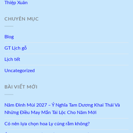
Thiệp Xuân
CHUYÊN MỤC
Blog
GT Lịch gỗ
Lịch tết
Uncategorized
BÀI VIẾT MỚI
Năm Đinh Mùi 2027 – Ý Nghĩa Tam Dương Khai Thái Và
Những Điều May Mắn Tài Lộc Cho Năm Mới
Có nên lựa chọn hoa Ly cúng rằm không?