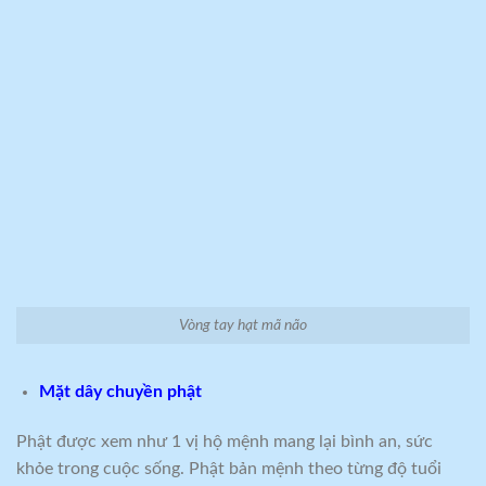
Vòng tay hạt mã não
Mặt dây chuyền phật
Phật được xem như 1 vị hộ mệnh mang lại bình an, sức
khỏe trong cuộc sống. Phật bản mệnh theo từng độ tuổi