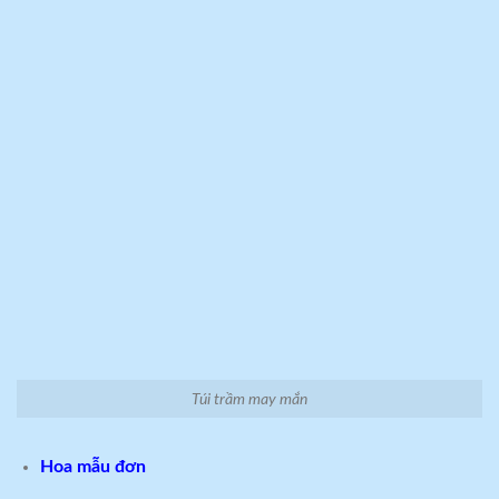
Túi trầm may mắn
Hoa mẫu đơn