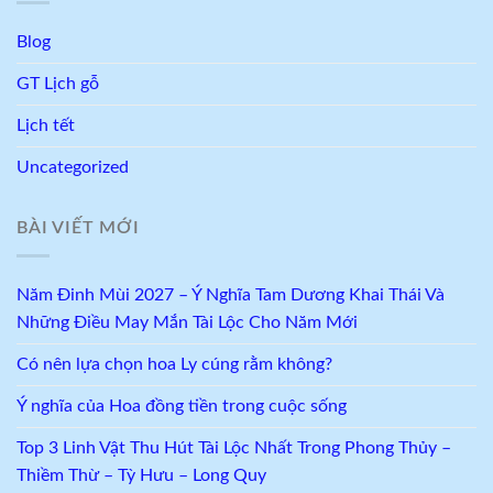
Blog
GT Lịch gỗ
Lịch tết
Uncategorized
BÀI VIẾT MỚI
Năm Đinh Mùi 2027 – Ý Nghĩa Tam Dương Khai Thái Và
Những Điều May Mắn Tài Lộc Cho Năm Mới
Có nên lựa chọn hoa Ly cúng rằm không?
Ý nghĩa của Hoa đồng tiền trong cuộc sống
Top 3 Linh Vật Thu Hút Tài Lộc Nhất Trong Phong Thủy –
Thiềm Thừ – Tỳ Hưu – Long Quy