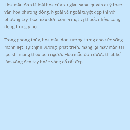
Hoa mẫu đơn là loài hoa của sự giàu sang, quyền quý theo
văn hóa phương đông. Ngoài vẻ ngoài tuyệt đẹp thì với
phương tây, hoa mẫu đơn còn là một vị thuốc nhiều công
dụng trong y học.
Trong phong thủy, hoa mẫu đơn tượng trưng cho sức sống
mãnh liệt, sự thịnh vượng, phát triển, mang lại may mắn tài
lộc khi mang theo bên người. Hoa mẫu đơn được thiết kế
làm vòng đeo tay hoặc vòng cổ rất đẹp.