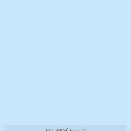
Đồng tiền xưa may mắn