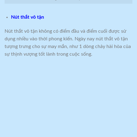
Nút thắt vô tận
Nút thắt vô tận không có điểm đầu và điểm cuối được sử
dụng nhiều vào thời phong kiến. Ngày nay nút thắt vô tận
tượng trưng cho sự may mắn, như 1 dòng chảy hài hòa của
sự thịnh vượng tốt lành trong cuộc sống.