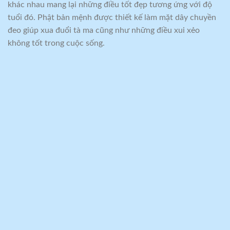
khác nhau mang lại những điều tốt đẹp tương ứng với độ
tuổi đó. Phật bản mệnh được thiết kế làm mặt dây chuyền
đeo giúp xua đuổi tà ma cũng như những điều xui xẻo
không tốt trong cuộc sống.