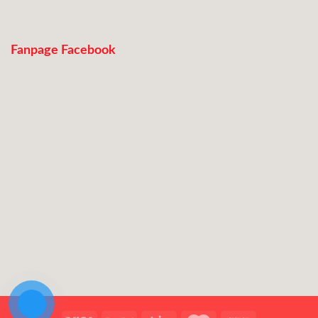
Fanpage Facebook