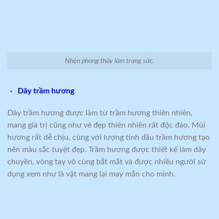
Nhện phong thủy làm trang sức.
Dây trầm hương
Dây trầm hương được làm từ trầm hương thiên nhiên,
mang giá trị cũng như vẻ đẹp thiên nhiên rất độc đáo. Mùi
hương rất dễ chịu, cùng với lượng tinh dầu trầm hương tạo
nên màu sắc tuyệt đẹp. Trầm hương được thiết kế làm dây
chuyền, vòng tay vô cùng bắt mắt và được nhiều người sử
dụng xem như là vật mang lại may mắn cho mình.