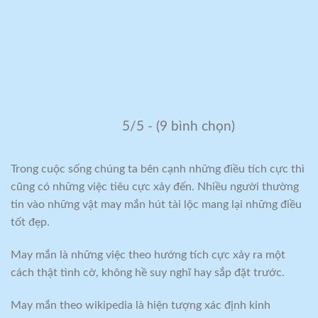
5/5 - (9 bình chọn)
Trong cuộc sống chúng ta bên cạnh những điều tích cực thì
cũng có những việc tiêu cực xảy đến. Nhiều người thường
tin vào những vật may mắn hút tài lộc mang lại những điều
tốt đẹp.
May mắn là những việc theo hướng tích cực xảy ra một
cách thật tình cờ, không hề suy nghĩ hay sắp đặt trước.
May mắn theo wikipedia là hiện tượng xác định kinh