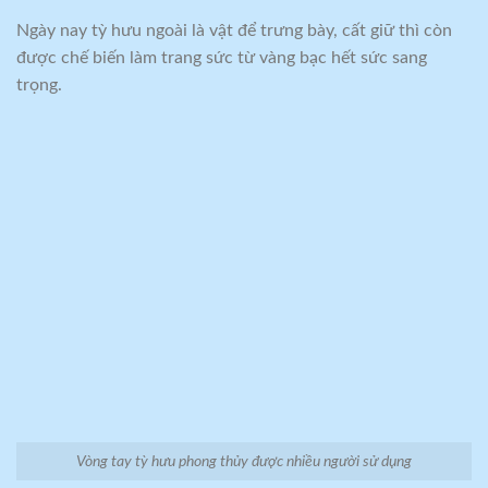
Ngày nay tỳ hưu ngoài là vật để trưng bày, cất giữ thì còn
được chế biến làm trang sức từ vàng bạc hết sức sang
trọng.
Vòng tay tỳ hưu phong thủy được nhiều người sử dụng