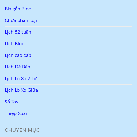
Bìa gắn Bloc
Chưa phân loại
Lịch 52 tuần
Lịch Bloc
Lịch cao cấp
Lịch Để Bàn
Lịch Lò Xo 7 Tờ
Lịch Lò Xo Giữa
Sổ Tay
Thiệp Xuân
CHUYÊN MỤC