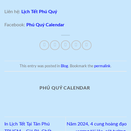
Liên hệ:
Lịch Tết Phú Quý
Facebook:
Phú Quý Calendar
This entry was posted in
Blog
. Bookmark the
permalink
.
PHÚ QUÝ CALENDAR
In Lịch Tết Tại Tân Phú
Năm 2024, 4 cung hoàng đạo