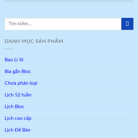
DANH MỤC SẢN PHẨM
Bao Lì Xì
Bìa gắn Bloc
Chưa phân loại
Lịch 52 tuần
Lịch Bloc
Lịch cao cấp
Lịch Để Bàn