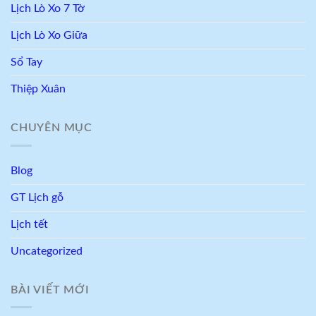
Lịch Lò Xo 7 Tờ
Lịch Lò Xo Giữa
Sổ Tay
Thiệp Xuân
CHUYÊN MỤC
Blog
GT Lịch gỗ
Lịch tết
Uncategorized
BÀI VIẾT MỚI