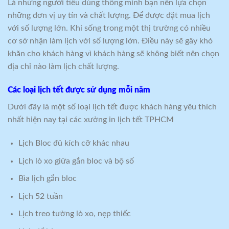
Là những người tiêu dùng thông minh bạn nên lựa chọn
những đơn vị uy tín và chất lượng. Để được đặt mua lịch
với số lượng lớn. Khi sống trong một thị trường có nhiều
cơ sở nhận làm lịch với số lượng lớn. Điều này sẽ gây khó
khăn cho khách hàng vì khách hàng sẽ không biết nên chọn
địa chỉ nào làm lịch chất lượng.
Các loại lịch tết được sử dụng mỗi năm
Dưới đây là một số loại lịch tết được khách hàng yêu thích
nhất hiện nay tại các xưởng in lịch tết TPHCM
Lịch Bloc đủ kích cỡ khác nhau
Lịch lò xo giữa gắn bloc và bộ số
Bìa lịch gắn bloc
Lịch 52 tuần
Lịch treo tường lò xo, nẹp thiếc