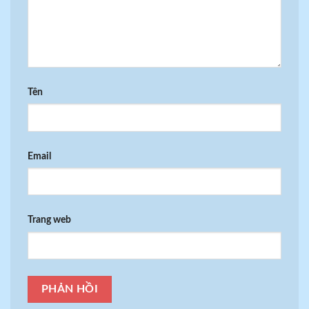
Tên
Email
Trang web