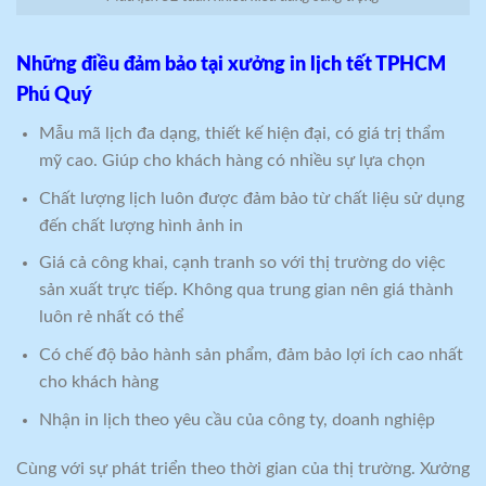
Những điều đảm bảo tại xưởng in lịch tết TPHCM
Phú Quý
Mẫu mã lịch đa dạng, thiết kế hiện đại, có giá trị thẩm
mỹ cao. Giúp cho khách hàng có nhiều sự lựa chọn
Chất lượng lịch luôn được đảm bảo từ chất liệu sử dụng
đến chất lượng hình ảnh in
Giá cả công khai, cạnh tranh so với thị trường do việc
sản xuất trực tiếp. Không qua trung gian nên giá thành
luôn rẻ nhất có thể
Có chế độ bảo hành sản phẩm, đảm bảo lợi ích cao nhất
cho khách hàng
Nhận in lịch theo yêu cầu của công ty, doanh nghiệp
Cùng với sự phát triển theo thời gian của thị trường. Xưởng