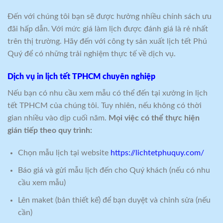
Đến với chúng tôi bạn sẽ được hưởng nhiều chính sách ưu
đãi hấp dẫn. Với mức giá làm lịch được đánh giá là rẻ nhất
trên thị trường. Hãy đến với công ty sản xuất lịch tết Phú
Quý để có những trải nghiệm thực tế về dịch vụ.
Dịch vụ in lịch tết TPHCM chuyên nghiệp
Nếu bạn có nhu cầu xem mẫu có thể đến tại xưởng in lịch
tết TPHCM của chúng tôi. Tuy nhiên, nếu không có thời
gian nhiều vào dịp cuối năm.
Mọi việc có thể thực hiện
gián tiếp theo quy trình:
Chọn mẫu lịch tại website
https://lichtetphuquy.com/
Báo giá và gửi mẫu lịch đến cho Quý khách (nếu có nhu
cầu xem mẫu)
Lên maket (bản thiết kế) để bạn duyệt và chỉnh sửa (nếu
cần)