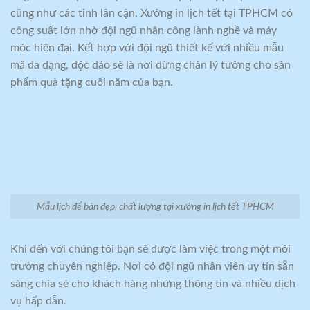
cũng như các tỉnh lân cận. Xưởng in lịch tết tại TPHCM có
công suất lớn nhờ đội ngũ nhân công lành nghề và máy
móc hiện đại. Kết hợp với đội ngũ thiết kế với nhiều mẫu
mã đa dạng, độc đáo sẽ là nơi dừng chân lý tưởng cho sản
phẩm quà tặng cuối năm của bạn.
Mẫu lịch để bàn đẹp, chất lượng tại xưởng in lịch tết TPHCM
Khi đến với chúng tôi bạn sẽ được làm việc trong một môi
trường chuyên nghiệp. Nơi có đội ngũ nhân viên uy tín sẵn
sàng chia sẻ cho khách hàng những thông tin và nhiều dịch
vụ hấp dẫn.