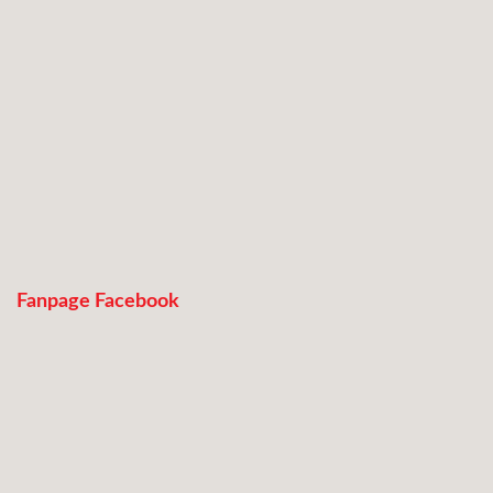
Fanpage Facebook