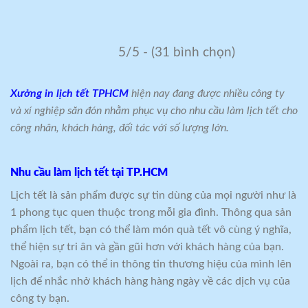
5/5 - (31 bình chọn)
Xưởng in lịch tết TPHCM
hiện nay đang được nhiều công ty
và xí nghiệp săn đón nhằm phục vụ cho nhu cầu làm lịch tết cho
công nhân, khách hàng, đối tác với số lượng lớn.
Nhu cầu làm lịch tết tại TP.HCM
Lịch tết là sản phẩm được sự tin dùng của mọi người như là
1 phong tục quen thuộc trong mỗi gia đình. Thông qua sản
phẩm lịch tết, bạn có thể làm món quà tết vô cùng ý nghĩa,
thể hiện sự tri ân và gần gũi hơn với khách hàng của bạn.
Ngoài ra, bạn có thể in thông tin thương hiệu của mình lên
lịch để nhắc nhở khách hàng hàng ngày về các dịch vụ của
công ty bạn.