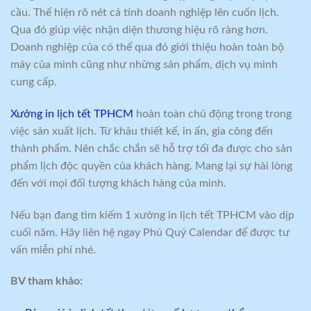
cầu. Thể hiện rõ nét cá tính doanh nghiệp lên cuốn lịch.
Qua đó giúp việc nhận diện thương hiệu rõ ràng hơn.
Doanh nghiệp của có thể qua đó giới thiệu hoàn toàn bộ
máy của mình cũng như những sản phẩm, dịch vụ mình
cung cấp.
Xưởng in lịch tết TPHCM
hoàn toàn chủ động trong trong
việc sản xuất lịch. Từ khâu thiết kế, in ấn, gia công đến
thành phẩm. Nên chắc chắn sẽ hỗ trợ tối đa được cho sản
phẩm lịch độc quyền của khách hàng. Mang lại sự hài lòng
đến với mọi đối tượng khách hàng của mình.
Nếu bạn đang tìm kiếm 1 xưởng in lịch tết TPHCM vào dịp
cuối năm. Hãy liên hệ ngay Phú Quý Calendar để được tư
vấn miễn phí nhé.
BV tham khảo: