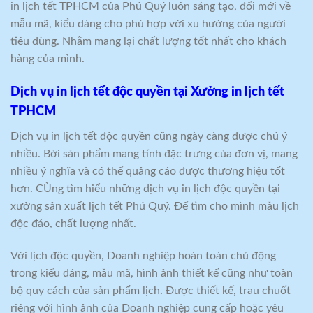
in lịch tết TPHCM của Phú Quý luôn sáng tạo, đổi mới về
mẫu mã, kiểu dáng cho phù hợp với xu hướng của người
tiêu dùng. Nhằm mang lại chất lượng tốt nhất cho khách
hàng của mình.
Dịch vụ in lịch tết độc quyền tại Xưởng in lịch tết
TPHCM
Dịch vụ in lịch tết độc quyền cũng ngày càng được chú ý
nhiều. Bởi sản phẩm mang tính đặc trưng của đơn vị, mang
nhiều ý nghĩa và có thể quảng cáo được thương hiệu tốt
hơn. CÙng tìm hiểu những dịch vụ in lịch độc quyền tại
xưởng sản xuất lịch tết Phú Quý. Để tìm cho mình mẫu lịch
độc đáo, chất lượng nhất.
Với lịch độc quyền, Doanh nghiệp hoàn toàn chủ động
trong kiểu dáng, mẫu mã, hình ảnh thiết kế cũng như toàn
bộ quy cách của sản phẩm lịch. Được thiết kế, trau chuốt
riêng với hình ảnh của Doanh nghiệp cung cấp hoặc yêu