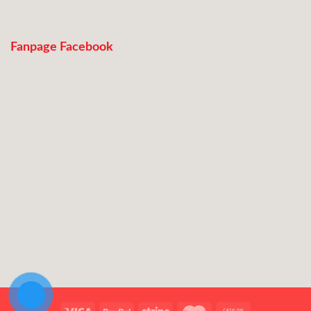
Fanpage Facebook