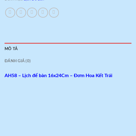
MÔ TẢ
ĐÁNH GIÁ (0)
AH58 – Lịch để bàn 16x24Cm – Đơm Hoa Kết Trái