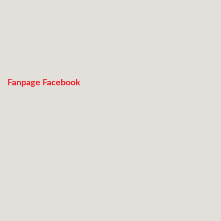
Fanpage Facebook