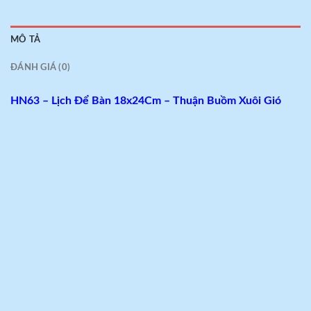
MÔ TẢ
ĐÁNH GIÁ (0)
HN63 – Lịch Để Bàn 18x24Cm – Thuận Buồm Xuôi Gió