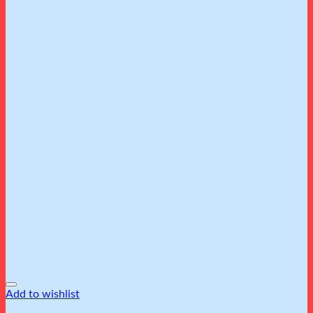
Add to wishlist