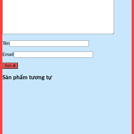
Tên
Email
Sản phẩm tương tự