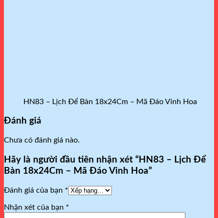
HN83 – Lịch Để Bàn 18x24Cm – Mã Đáo Vinh Hoa
Đánh giá
Chưa có đánh giá nào.
Hãy là người đầu tiên nhận xét “HN83 – Lịch Để
Bàn 18x24Cm – Mã Đáo Vinh Hoa”
Đánh giá của bạn
*
Nhận xét của bạn
*