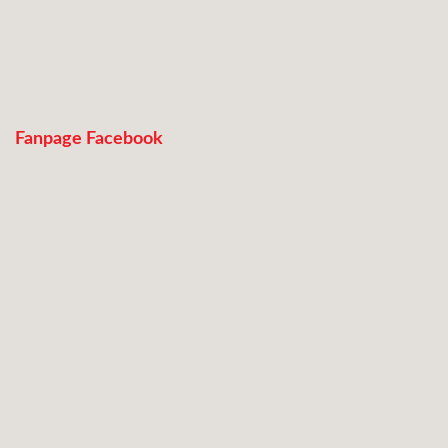
Fanpage Facebook