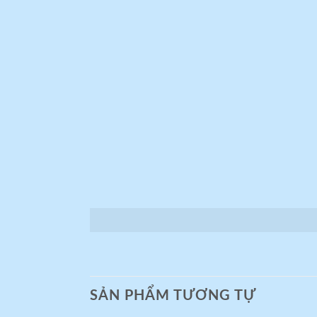
SẢN PHẨM TƯƠNG TỰ