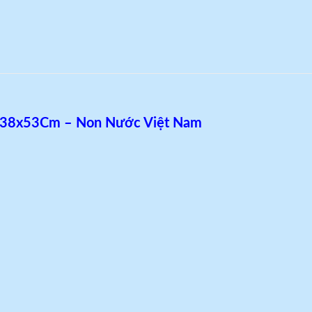
B 38x53Cm – Non Nước Việt Nam