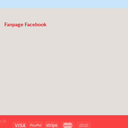
Fanpage Facebook
 CẤP